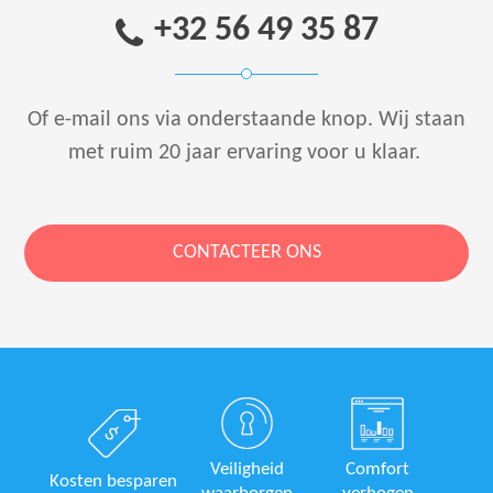
+32 56 49 35 87
Of e-mail ons via onderstaande knop.
Wij staan
met ruim 20 jaar ervaring voor u klaar.
CONTACTEER ONS
Veiligheid
Comfort
Kosten besparen