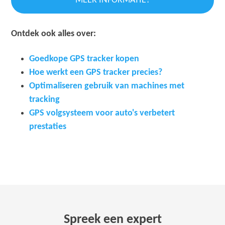
MEER INFORMATIE?
Ontdek ook alles over:
Goedkope GPS tracker kopen
Hoe werkt een GPS tracker precies?
Optimaliseren gebruik van machines met
tracking
GPS volgsysteem voor auto's verbetert
prestaties
Spreek een expert