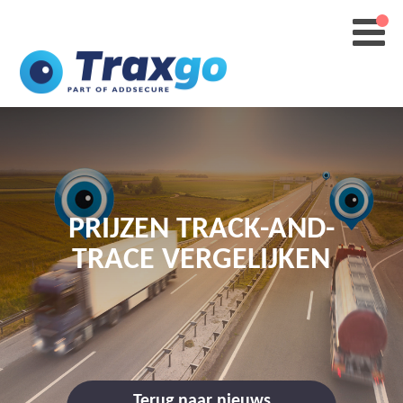
PRIJZEN TRACK-AND-
TRACE VERGELIJKEN
Terug naar nieuws