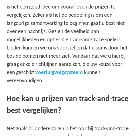
is het een goed idee om vooraf even de prijzen te
vergelijken. Zeker als het de bedoeling is om een
langdurige samenwerking te beginnen gaat u best niet
over een nacht ijs. Gezien de veelheid aan
mogelijkheden en opties die track-and-trace spelers
bieden kunnen we ons voorstellen dat u soms door het
bos de bomen niet meer ziet. Vandaar dat we u hierbij
graag enkele richtlijnen aanreiken, die uw keuze voor
een geschikt
voertuigvolgsysteem
kunnen
vereenvoudigen.
Hoe kan u prijzen van track-and-trace
best vergelijken?
Net zoals bij andere zaken is het ook bij track-and-trace