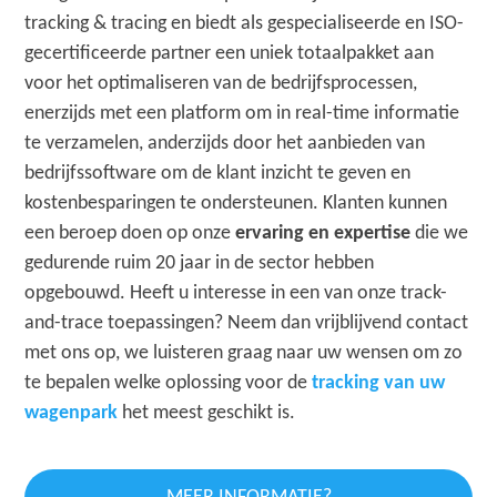
tracking & tracing en biedt als gespecialiseerde en ISO-
gecertificeerde partner een uniek totaalpakket aan
voor het optimaliseren van de bedrijfsprocessen,
enerzijds met een platform om in real-time informatie
te verzamelen, anderzijds door het aanbieden van
bedrijfssoftware om de klant inzicht te geven en
kostenbesparingen te ondersteunen. Klanten kunnen
een beroep doen op onze
ervaring en expertise
die we
gedurende ruim 20 jaar in de sector hebben
opgebouwd. Heeft u interesse in een van onze track-
and-trace toepassingen? Neem dan vrijblijvend contact
met ons op, we luisteren graag naar uw wensen om zo
te bepalen welke oplossing voor de
tracking van uw
wagenpark
het meest geschikt is.